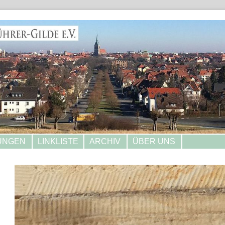
UNGEN
LINKLISTE
ARCHIV
ÜBER UNS