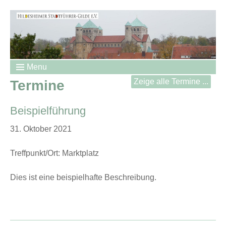
Menu
Zeige alle Termine ...
Termine
Beispielführung
31. Oktober 2021
Treffpunkt/Ort: Marktplatz
Dies ist eine beispielhafte Beschreibung.